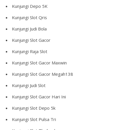
Kunjungi
Depo 5K
Kunjungi
Slot Qris
Kunjungi
Judi Bola
Kunjungi
Slot Gacor
Kunjungi
Raja Slot
Kunjungi
Slot Gacor Maxwin
Kunjungi
Slot Gacor Megah138
Kunjungi
Judi Slot
Kunjungi
Slot Gacor Hari Ini
Kunjungi
Slot Depo 5k
Kunjungi
Slot Pulsa Tri