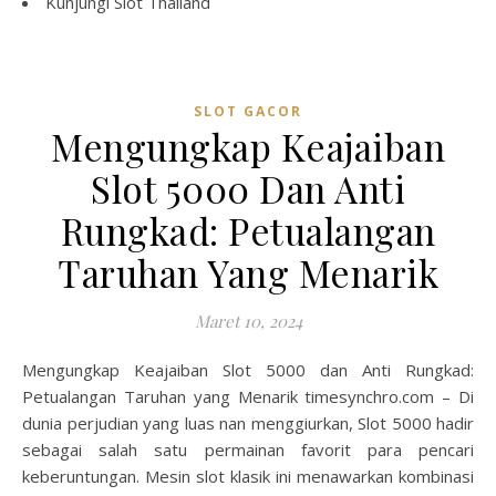
Kunjungi
Slot Thailand
SLOT GACOR
Mengungkap Keajaiban
Slot 5000 Dan Anti
Rungkad: Petualangan
Taruhan Yang Menarik
Maret 10, 2024
Mengungkap Keajaiban Slot 5000 dan Anti Rungkad:
Petualangan Taruhan yang Menarik timesynchro.com – Di
dunia perjudian yang luas nan menggiurkan, Slot 5000 hadir
sebagai salah satu permainan favorit para pencari
keberuntungan. Mesin slot klasik ini menawarkan kombinasi