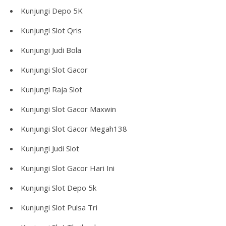
Kunjungi
Depo 5K
Kunjungi
Slot Qris
Kunjungi
Judi Bola
Kunjungi
Slot Gacor
Kunjungi
Raja Slot
Kunjungi
Slot Gacor Maxwin
Kunjungi
Slot Gacor Megah138
Kunjungi
Judi Slot
Kunjungi
Slot Gacor Hari Ini
Kunjungi
Slot Depo 5k
Kunjungi
Slot Pulsa Tri