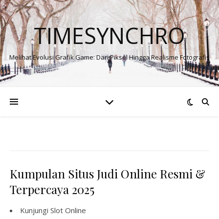
TIMESYNCHRO
Melihat Evolusi Grafik Game: Dari Piksel Hingga Realisme Fotografis
Kumpulan Situs Judi Online Resmi &
Terpercaya 2025
Kunjungi
Slot Online