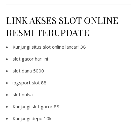
LINK AKSES SLOT ONLINE
RESMI TERUPDATE
Kunjungi situs
slot online lancar138
slot gacor hari ini
slot dana 5000
iogsport slot 88
slot pulsa
Kunjungi
slot gacor 88
Kunjungi
depo 10k