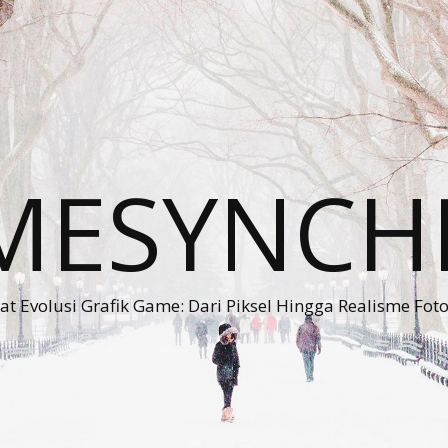
IMESYNCH
at Evolusi Grafik Game: Dari Piksel Hingga Realisme Foto