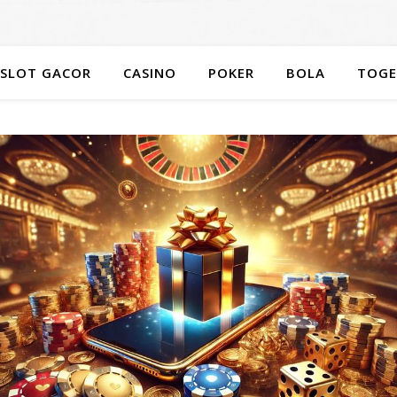
SLOT GACOR
CASINO
POKER
BOLA
TOGE