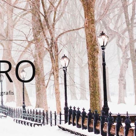
RO
grafis