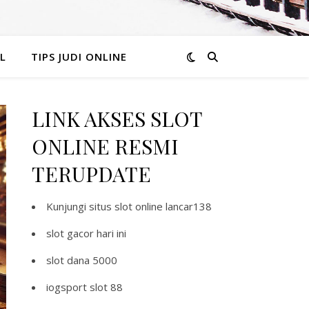
L
TIPS JUDI ONLINE
LINK AKSES SLOT
ONLINE RESMI
TERUPDATE
Kunjungi situs
slot online lancar138
slot gacor hari ini
slot dana 5000
iogsport slot 88