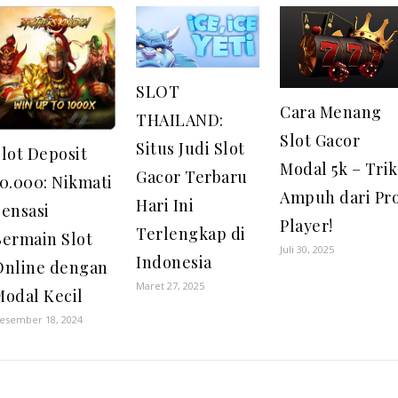
SLOT
Cara Menang
THAILAND:
Slot Gacor
Situs Judi Slot
lot Deposit
Modal 5k – Trik
Gacor Terbaru
10.000: Nikmati
Ampuh dari Pr
Hari Ini
Sensasi
Player!
Terlengkap di
Bermain Slot
Juli 30, 2025
Indonesia
Online dengan
Maret 27, 2025
Modal Kecil
esember 18, 2024