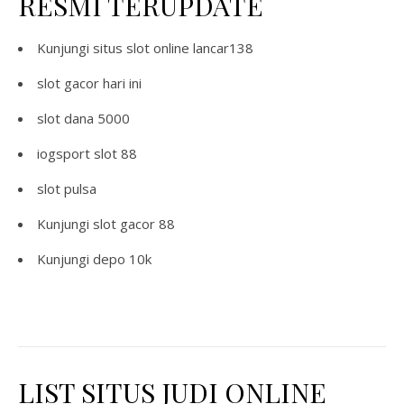
RESMI TERUPDATE
Kunjungi situs
slot online lancar138
slot gacor hari ini
slot dana 5000
iogsport slot 88
slot pulsa
Kunjungi
slot gacor 88
Kunjungi
depo 10k
LIST SITUS JUDI ONLINE