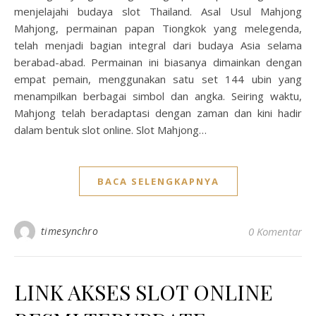
menjelajahi budaya slot Thailand. Asal Usul Mahjong
Mahjong, permainan papan Tiongkok yang melegenda,
telah menjadi bagian integral dari budaya Asia selama
berabad-abad. Permainan ini biasanya dimainkan dengan
empat pemain, menggunakan satu set 144 ubin yang
menampilkan berbagai simbol dan angka. Seiring waktu,
Mahjong telah beradaptasi dengan zaman dan kini hadir
dalam bentuk slot online. Slot Mahjong…
BACA SELENGKAPNYA
timesynchro
0 Komentar
LINK AKSES SLOT ONLINE