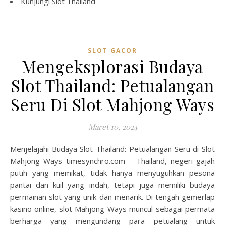
Kunjungi
Slot Thailand
SLOT GACOR
Mengeksplorasi Budaya
Slot Thailand: Petualangan
Seru Di Slot Mahjong Ways
Maret 10, 2024
Menjelajahi Budaya Slot Thailand: Petualangan Seru di Slot
Mahjong Ways timesynchro.com – Thailand, negeri gajah
putih yang memikat, tidak hanya menyuguhkan pesona
pantai dan kuil yang indah, tetapi juga memiliki budaya
permainan slot yang unik dan menarik. Di tengah gemerlap
kasino online, slot Mahjong Ways muncul sebagai permata
berharga yang mengundang para petualang untuk