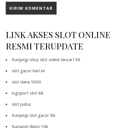
LINK AKSES SLOT ONLINE
RESMI TERUPDATE
Kunjungi situs
slot online lancar138
slot gacor hari ini
slot dana 5000
iogsport slot 88
slot pulsa
Kunjungi
slot gacor 88
Kunjungi
depo 10k