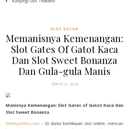
Kunjungi
Slot Thailand
SLOT GACOR
Memanisnya Kemenangan:
Slot Gates Of Gatot Kaca
Dan Slot Sweet Bonanza
Dan Gula-gula Manis
Maret 11, 2024
Manisnya Kemenangan: Slot Gates of Gatot Kaca dan
Slot Sweet Bonanza
timesynchro.com
– Di dunia berkilauan slot online, mencari