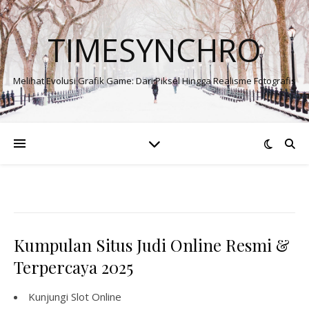
TIMESYNCHRO
Melihat Evolusi Grafik Game: Dari Piksel Hingga Realisme Fotografis
Kumpulan Situs Judi Online Resmi &
Terpercaya 2025
Kunjungi
Slot Online