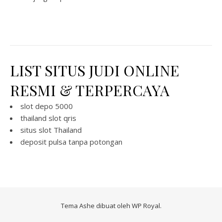
LIST SITUS JUDI ONLINE
RESMI & TERPERCAYA
slot depo 5000
thailand slot qris
situs slot Thailand
deposit pulsa tanpa potongan
Tema Ashe dibuat oleh
WP Royal
.